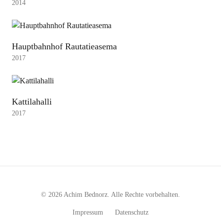
2014
Hauptbahnhof Rautatieasema
2017
Kattilahalli
2017
© 2026 Achim Bednorz. Alle Rechte vorbehalten.
Impressum
Datenschutz