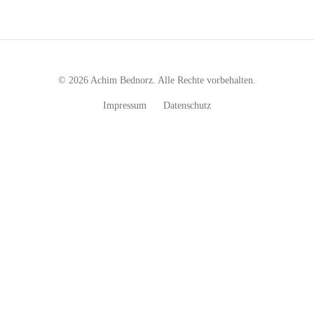
© 2026 Achim Bednorz. Alle Rechte vorbehalten.
Impressum
Datenschutz