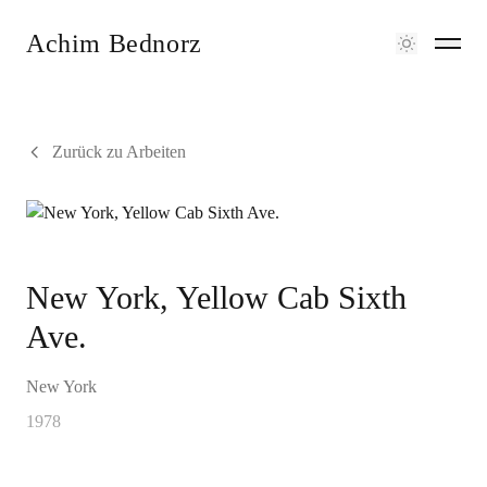
Achim Bednorz
Zurück zu Arbeiten
New York, Yellow Cab Sixth
Ave.
New York
1978