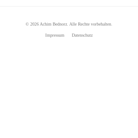
© 2026 Achim Bednorz. Alle Rechte vorbehalten.
Impressum
Datenschutz