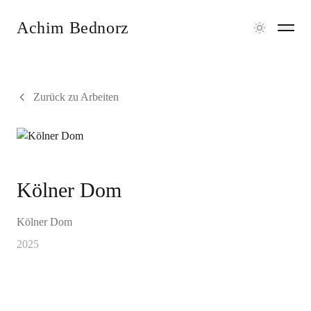
Achim Bednorz
Zurück zu Arbeiten
Kölner Dom
Kölner Dom
2025