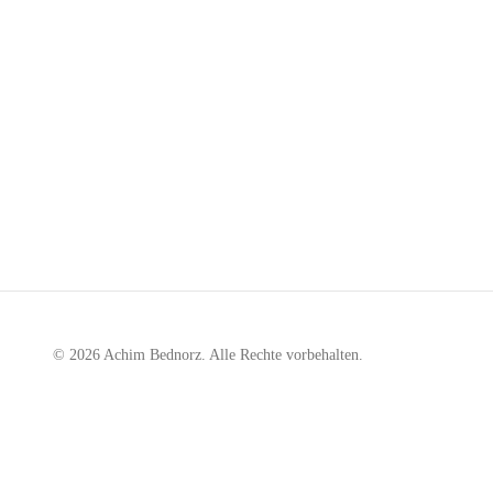
© 2026 Achim Bednorz. Alle Rechte vorbehalten.