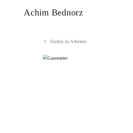
Achim Bednorz
Zurück zu Arbeiten